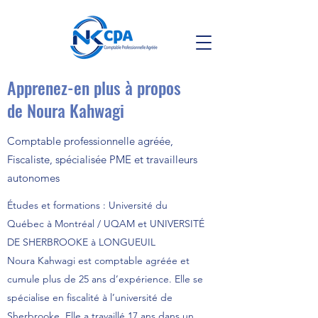
Apprenez-en plus à propos
de Noura Kahwagi
Comptable professionnelle agréée,
Fiscaliste, spécialisée PME et travailleurs
autonomes
Études et formations : Université du
Québec à Montréal / UQAM et UNIVERSITÉ
DE SHERBROOKE à LONGUEUIL
Noura Kahwagi est comptable agréée et
cumule plus de 25 ans d’expérience. Elle se
spécialise en fiscalité à l’université de
Sherbrooke. Elle a travaillé 17 ans dans un