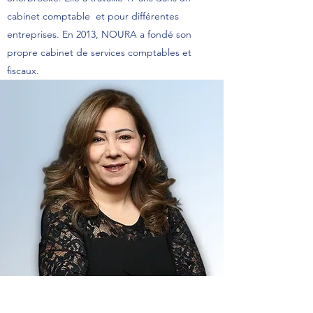
cabinet comptable et pour différentes
entreprises. En 2013, NOURA a fondé son
propre cabinet de services comptables et
fiscaux.